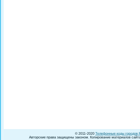
© 2011-2020
Телефонные коды городов 
Авторские права защищены законом. Копирование материалов сайта 