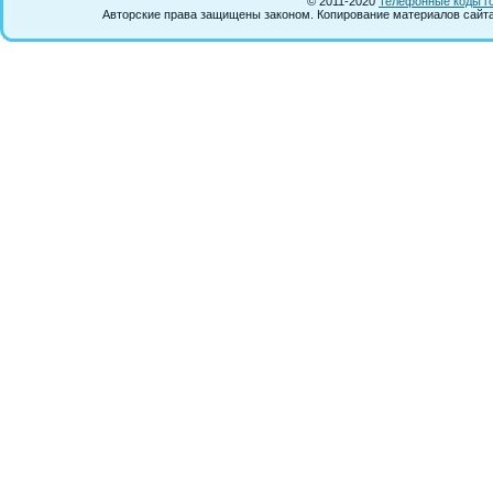
© 2011-2020
Телефонные коды г
Авторские права защищены законом. Копирование материалов сайта 