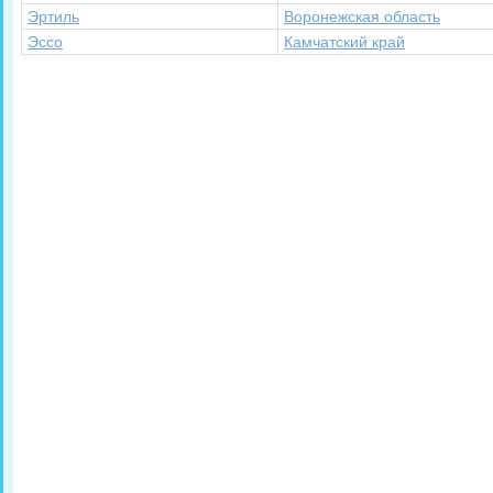
Эртиль
Воронежская область
Эссо
Камчатский край