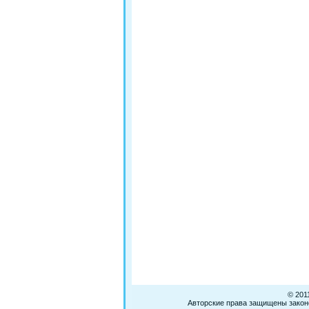
© 201
Авторские права защищены законо