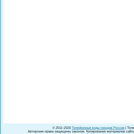
© 2011-2020
Телефонные коды городов России
| Тел
Авторские права защищены законом. Копирование материалов сайта 