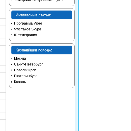
Телефоны экстренных служб
Интересные статьи:
Программа Viber
Что такое Skype
IP телефония
Крупнейшие города:
Москва
Санкт-Петербург
Новосибирск
Екатеринбург
Казань