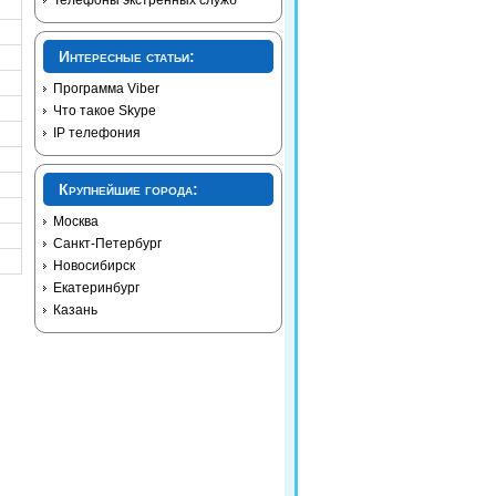
Телефоны экстренных служб
Интересные статьи:
Программа Viber
Что такое Skype
IP телефония
Крупнейшие города:
Москва
Санкт-Петербург
Новосибирск
Екатеринбург
Казань