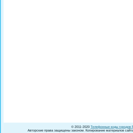
© 2011-2020
Телефонные коды городов 
Авторские права защищены законом. Копирование материалов сайта 