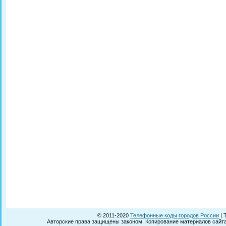
© 2011-2020
Телефонные коды городов России
| 
Авторские права защищены законом. Копирование материалов сайта 